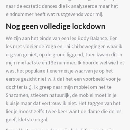
naar de ecstatic dances die ik analyseerde maar het
eindnummer heeft wat rustgevends voor mij.
Nog geen volledige lockdown
We zijn aan het einde van een les Body Balance. Een
les met vloeiende Yoga en Tai Chi bewegingen waar ik
erg van geniet, op de grond liggend, toen kwam dit in
mijn mix laatste en 13e nummer. Ik hoorde wel wie het
was, het populaire tienermeisje waarvan je op het
eerste gezicht niet wilt dat het een voorbeeld voor je
dochter is ;). Ik greep naar mijn mobiel om het te
Shazamen, stiekem natuurlijk, de mobiel moet in je
kluisje maar dat vertrouw ik niet. Het taggen van het
liedje moest zelfs twee keer want de dame die de les
geeft kletste nogal.