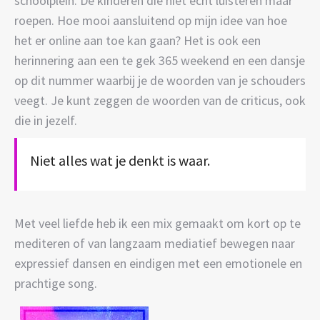
schoolplein. De kinderen die niet echt luisteren maar
roepen. Hoe mooi aansluitend op mijn idee van hoe
het er online aan toe kan gaan? Het is ook een
herinnering aan een te gek 365 weekend en een dansje
op dit nummer waarbij je de woorden van je schouders
veegt. Je kunt zeggen de woorden van de criticus, ook
die in jezelf.
Niet alles wat je denkt is waar.
Met veel liefde heb ik een mix gemaakt om kort op te
mediteren of van langzaam mediatief bewegen naar
expressief dansen en eindigen met een emotionele en
prachtige song.