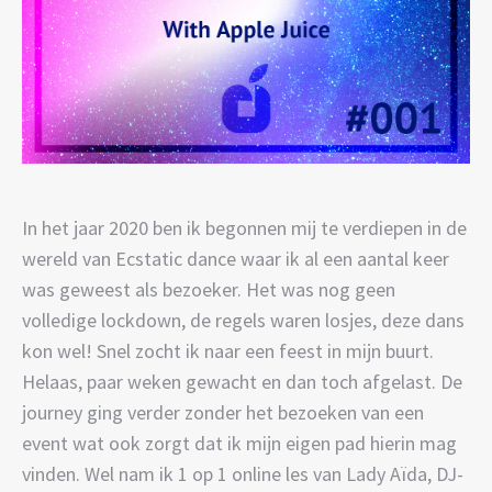
In het jaar 2020 ben ik begonnen mij te verdiepen in de
wereld van Ecstatic dance waar ik al een aantal keer
was geweest als bezoeker. Het was nog geen
volledige lockdown, de regels waren losjes, deze dans
kon wel! Snel zocht ik naar een feest in mijn buurt.
Helaas, paar weken gewacht en dan toch afgelast. De
journey ging verder zonder het bezoeken van een
event wat ook zorgt dat ik mijn eigen pad hierin mag
vinden. Wel nam ik 1 op 1 online les van Lady Aïda, DJ-