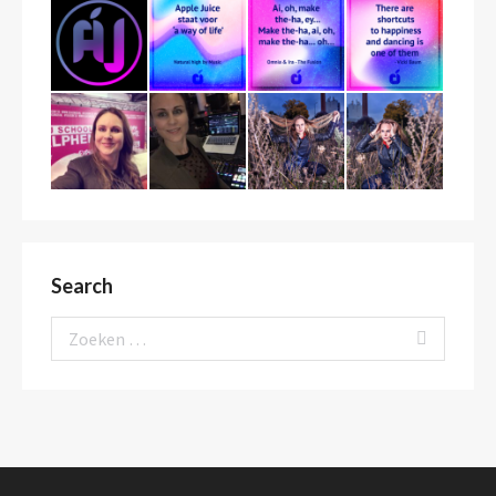
Search
Search: