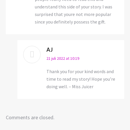
understand this side of your story. I was
surprised that youre not more popular
since you definitely possess the gift.
AJ
says:
21 juli 2022 at 10:19
Thank you for your kind words and
time to read my story! Hope you’re
doing well. – Miss Juicer
Comments are closed.