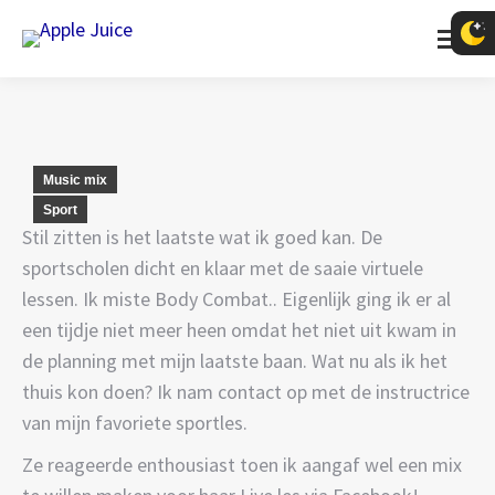
Music mix
Sport
Stil zitten is het laatste wat ik goed kan. De
sportscholen dicht en klaar met de saaie virtuele
lessen. Ik miste Body Combat.. Eigenlijk ging ik er al
een tijdje niet meer heen omdat het niet uit kwam in
de planning met mijn laatste baan. Wat nu als ik het
thuis kon doen? Ik nam contact op met de instructrice
van mijn favoriete sportles.
Ze reageerde enthousiast toen ik aangaf wel een mix