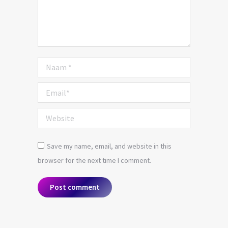
Naam *
Email *
Website
Save my name, email, and website in this
browser for the next time I comment.
Post comment