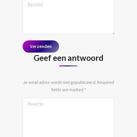
Bericht
Verzenden
Geef een antwoord
Je email adres wordt niet gepubliceerd. Required
fields are marked
*
Reactie